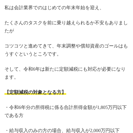
私は会計業界でのはじめての年末年始を迎え、
たくさんのタスクを前に乗り越えられるか不安もありまし
たが
コツコツと進めてきて、年末調整や償却資産のゴールはも
うすぐというところです。
そして、令和6年は新たに定額減税にも対応が必要になり
ます。
【
定
額減税の対象となる方】
・令和6年分の所得税に係る合計所得金額が1,805万円以下
である方
・給与収入のみの方の場合、給与収入が2,000万円以下