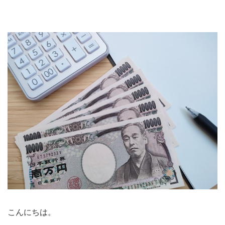
こんにちは。