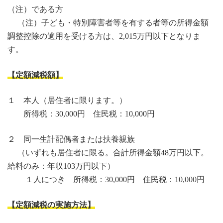
（注）である方
（注）子ども・特別障害者等を有する者等の所得金額
調整控除の適用を受ける方は、2,015万円以下となりま
す。
【
定額減税額
】
１ 本人（居住者に限ります。）
所得税：30,000円 住民税：10,000円
２ 同一生計配偶者または扶養親族
（いずれも居住者に限る。合計所得金額48万円以下。
給料のみ：年収103万円以下）
１人につき 所得税：30,000円 住民税：10,000円
【
定額減税の実施方法】