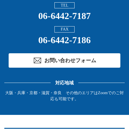
TEL
06-6442-7187
FAX
06-6442-7186
お問い合わせフォーム
対応地域
大阪・兵庫・京都・滋賀・奈良 その他のエリアはZoomでのご対
応も可能です。