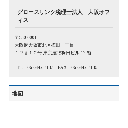
グロースリンク税理士法人 大阪オフ
ィス
〒530-0001
大阪府大阪市北区梅田一丁目
１２番１２号 東京建物梅田ビル 13 階
TEL 06-6442-7187 FAX 06-6442-7186
地図