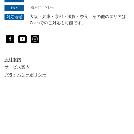
06-6442-7186
FAX
大阪・兵庫・京都・滋賀・奈良 その他のエリアは
対応地域
Zoomでのご対応も可能です。
Facebook
YouTube
Instagram
会社案内
サービス案内
プライバシーポリシー