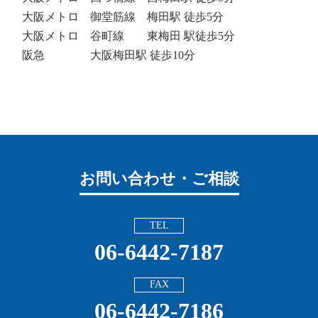
大阪メトロ 御堂筋線 梅田駅 徒歩5分
大阪メトロ 谷町線 東梅田 駅徒歩5分
阪急 大阪梅田駅 徒歩10分
お問い合わせ・ご相談
TEL
06-6442-7187
FAX
06-6442-7186