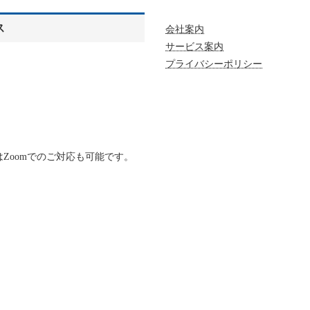
ス
会社案内
サービス案内
プライバシーポリシー
Zoomでのご対応も可能です。