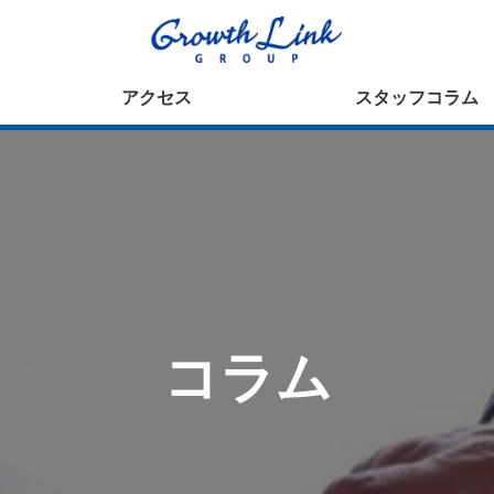
アクセス
スタッフコラム
コラム