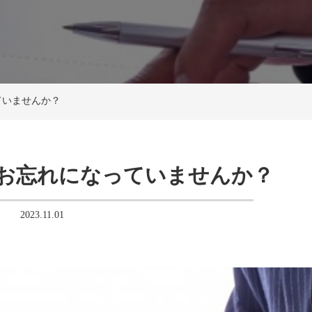
ていませんか？
与お忘れになっていませんか？
2023.11.01