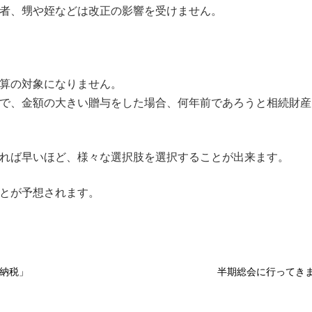
者、甥や姪などは改正の影響を受けません。
算の対象になりません。
で、金額の大きい贈与をした場合、何年前であろうと相続財産
れば早いほど、様々な選択肢を選択することが出来ます。
とが予想されます。
と納税」
半期総会に行ってき