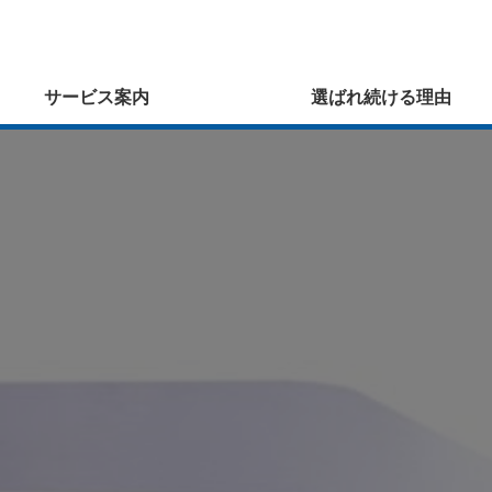
サービス案内
選ばれ続ける理由