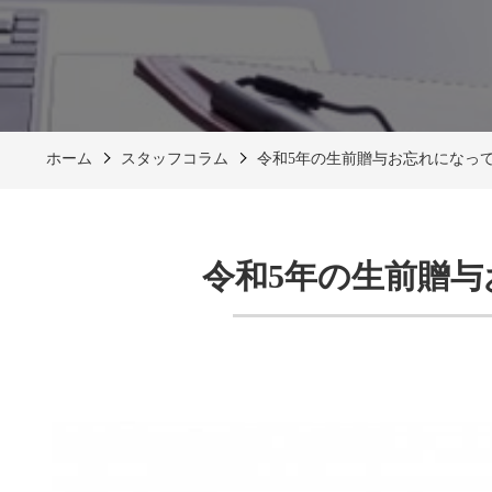
ホーム
スタッフコラム
令和5年の生前贈与お忘れになっ
令和5年の生前贈