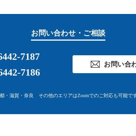
お問い合わせ・ご相談
6442-7187
お問い合
6442-7186
都・滋賀・奈良 その他のエリアはZoomでのご対応も可能で