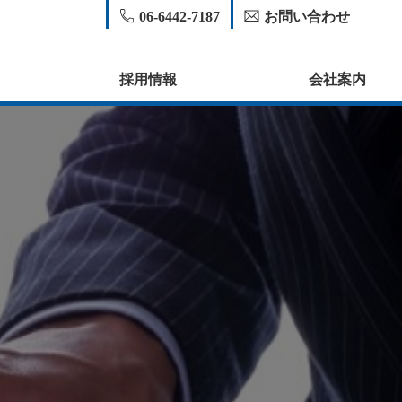
06-6442-7187
お問い合わせ
採用情報
会社案内