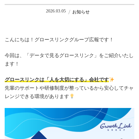
2026.03.05
お知らせ
こんにちは！グロースリンクグループ広報です！
今回は、「データで見るグロースリンク」をご紹介いたし
ます！
グロースリンクは「人を大切にする」会社です
先輩のサポートや研修制度が整っているから安心してチャ
レンジできる環境があります