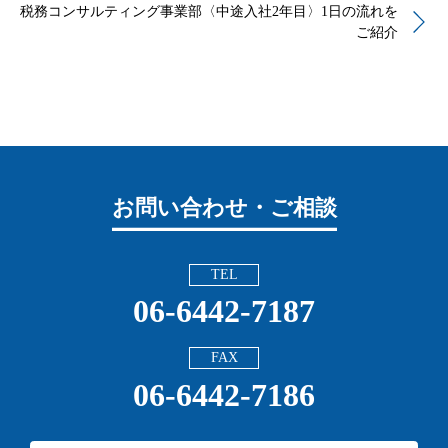
税務コンサルティング事業部〈中途入社2年目〉1日の流れを
ご紹介
お問い合わせ・ご相談
TEL
06-6442-7187
FAX
06-6442-7186