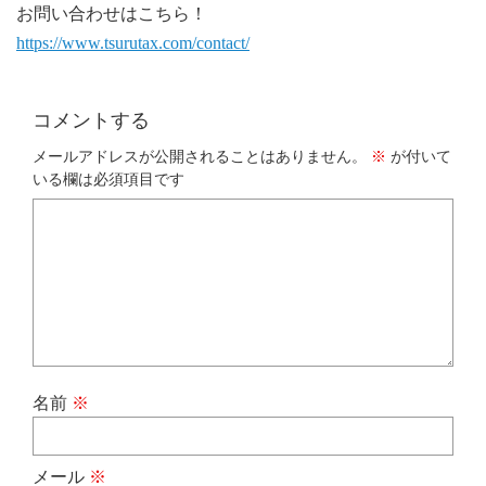
お問い合わせはこちら！
https://www.tsurutax.com/contact/
コメントする
メールアドレスが公開されることはありません。
※
が付いて
いる欄は必須項目です
名前
※
メール
※