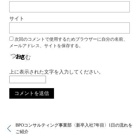
サイト
次回のコメントで使用するためブラウザーに自分の名前、
メールアドレス、サイトを保存する。
上に表示された文字を入力してください。
BPOコンサルティング事業部〈新卒入社7年目〉1日の流れを
ご紹介