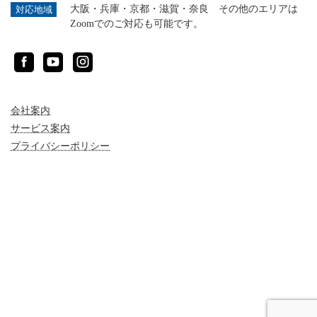
大阪・兵庫・京都・滋賀・奈良 その他のエリアは
対応地域
Zoomでのご対応も可能です。
Facebook
YouTube
Instagram
会社案内
サービス案内
プライバシーポリシー