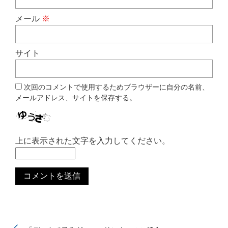
メール
※
サイト
次回のコメントで使用するためブラウザーに自分の名前、
メールアドレス、サイトを保存する。
上に表示された文字を入力してください。