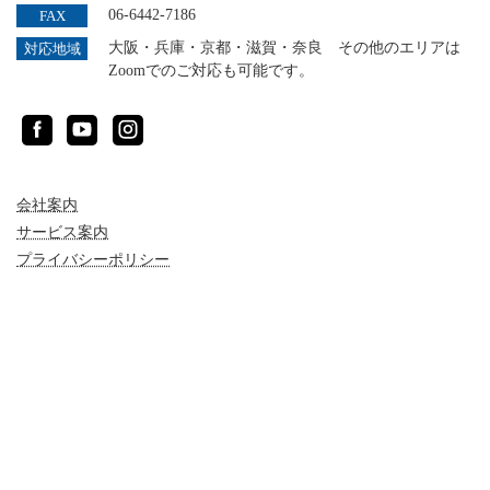
06-6442-7186
FAX
大阪・兵庫・京都・滋賀・奈良 その他のエリアは
対応地域
Zoomでのご対応も可能です。
Facebook
YouTube
Instagram
会社案内
サービス案内
プライバシーポリシー