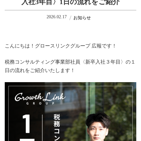
入社3年目〉1日の流れをご紹介
2026.02.17
お知らせ
こんにちは！グロースリンクグループ 広報です！
税務コンサルティング事業部社員〈新卒入社３年目〉の１
日の流れをご紹介いたします！