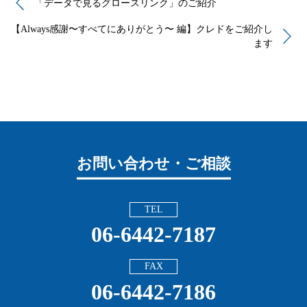
「データで見るグロースリンク」のご紹介
【Always感謝〜すべてにありがとう〜 編】クレドをご紹介し
ます
お問い合わせ・ご相談
TEL
06-6442-7187
FAX
06-6442-7186