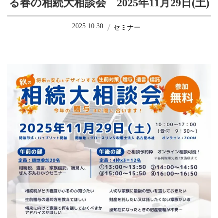
る春の相続大相談会 2025年11月29日(土)
2025.10.30
セミナー