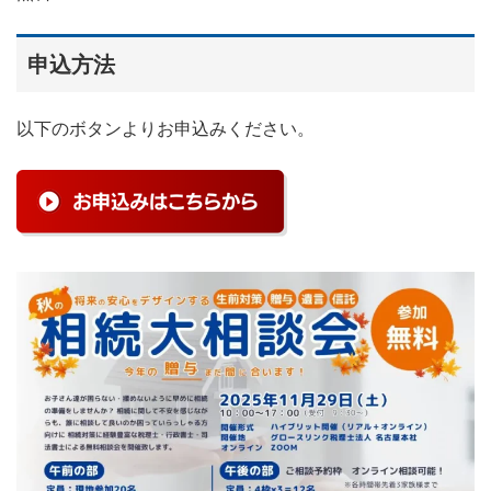
申込方法
以下のボタンよりお申込みください。