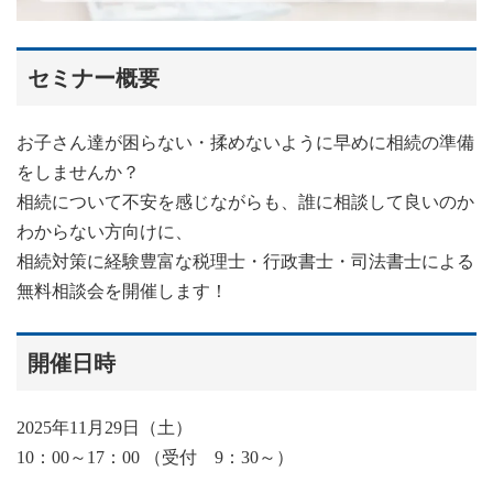
セミナー概要
お子さん達が困らない・揉めないように早めに相続の準備
をしませんか？
相続について不安を感じながらも、誰に相談して良いのか
わからない方向けに、
相続対策に経験豊富な税理士・行政書士・司法書士による
無料相談会を開催します！
開催日時
2025年11月29日（土）
10：00～17：00 （受付 9：30～）