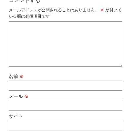
コメントする
メールアドレスが公開されることはありません。
※
が付いて
いる欄は必須項目です
名前
※
メール
※
サイト