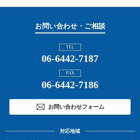
お問い合わせ・ご相談
TEL
06-6442-7187
FAX
06-6442-7186
お問い合わせフォーム
対応地域