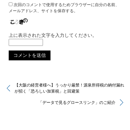
次回のコメントで使用するためブラウザーに自分の名前、
メールアドレス、サイトを保存する。
上に表示された文字を入力してください。
【大阪の経営者様へ】うっかり厳禁！源泉所得税の納付漏れ
が招く「恐ろしい加算税」と回避策
「データで見るグロースリンク」のご紹介