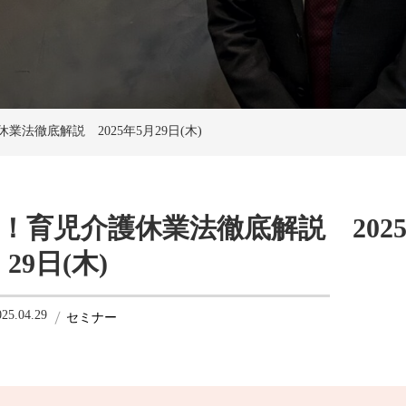
業法徹底解説 2025年5月29日(木)
！育児介護休業法徹底解説 2025
29日(木)
025.04.29
セミナー