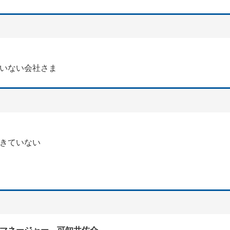
いない会社さま
きていない