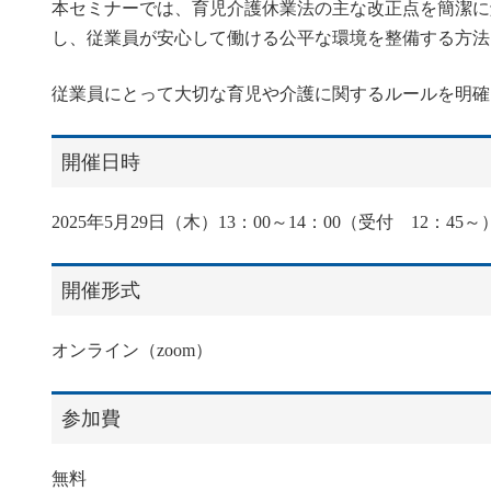
本セミナーでは、育児介護休業法の主な改正点を簡潔に
し、従業員が安心して働ける公平な環境を整備する方法
従業員にとって大切な育児や介護に関するルールを明確
開催日時
2025年5月29日（木）13：00～14：00（受付 12：45～
開催形式
オンライン（zoom）
参加費
無料