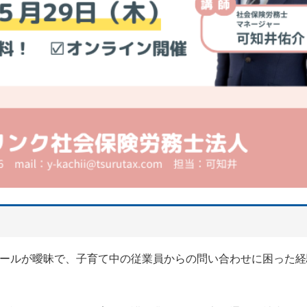
ールが曖昧で、子育て中の従業員からの問い合わせに困った経