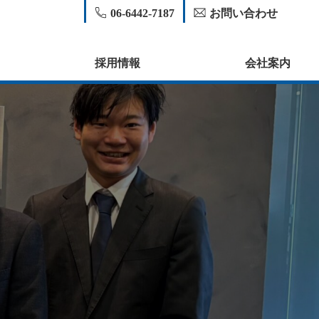
06-6442-7187
お問い合わせ
採用情報
会社案内