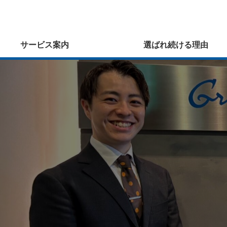
サービス案内
選ばれ続ける理由