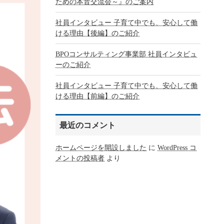
ための本音交流会～』のご案内
社員インタビュー 子育て中でも、安心して働
ける理由【後編】のご紹介
BPOコンサルティング事業部 社員インタビュ
ーのご紹介
社員インタビュー 子育て中でも、安心して働
ける理由【前編】のご紹介
最近のコメント
ホームページを開設しました
に
WordPress コ
メントの投稿者
より