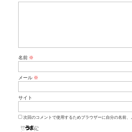
名前
※
メール
※
サイト
次回のコメントで使用するためブラウザーに自分の名前、