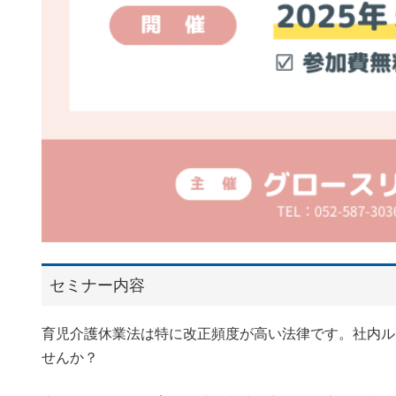
セミナー内容
育児介護休業法は特に改正頻度が高い法律です。社内ル
せんか？