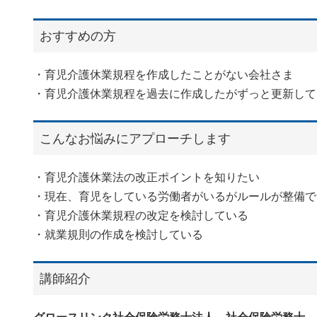
おすすめの方
・育児介護休業規程を作成したことがない会社さま
・育児介護休業規程を過去に作成したがずっと更新して
こんなお悩みにアプローチします
・育児介護休業法の改正ポイントを知りたい
・現在、育児をしている労働者がいるがルールが整備で
・育児介護休業規程の改定を検討している
・就業規則の作成を検討している
講師紹介