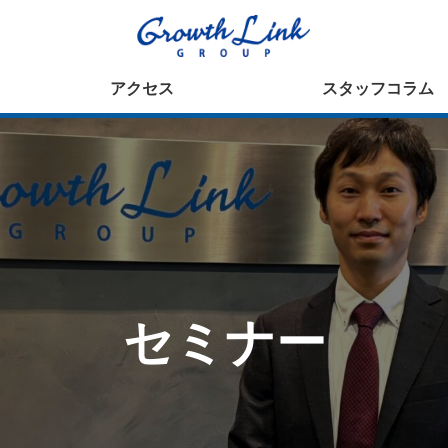
アクセス
スタッフコラム
セミナー