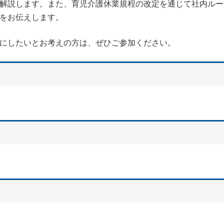
解説します。また、育児介護休業規程の改定を通じて社内ルー
をお伝えします。
にしたいとお考えの方は、ぜひご参加ください。
）