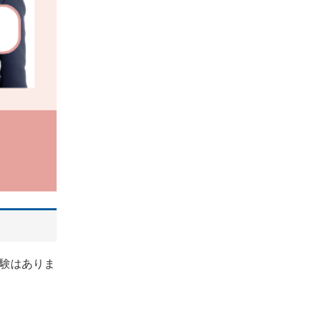
験はありま