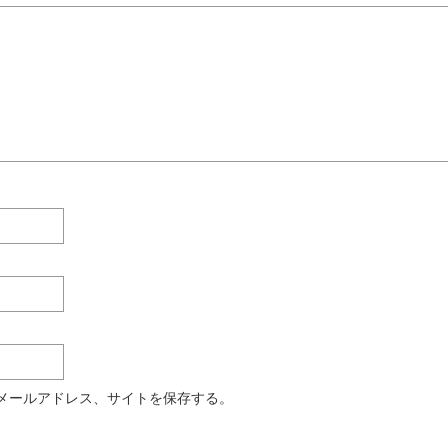
メールアドレス、サイトを保存する。