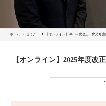
ホーム
セミナー
【オンライン】2025年度改正！育児介護休
【オンライン】2025年度改正
2