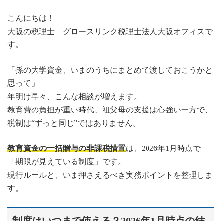
こんにちは！
大阪の税理士 グロースリンク税理士法人大阪オフィスで
す。
「孫の大学資金、いまのうちにまとめて渡しておこうかと
思って」
年明け早々、こんな相談が増えます。
教育費の負担が重い時代、祖父母の支援は心強い一方で、
税制は“ずっと同じ”ではありません。
教育資金の一括贈与の非課税措置
は、2026年1月時点で
「期限が見えている制度」です。
現行ルールと、いま押さえるべき実務ポイントを整理しま
す。
制度はいつまで使える？2026年1月時点の結