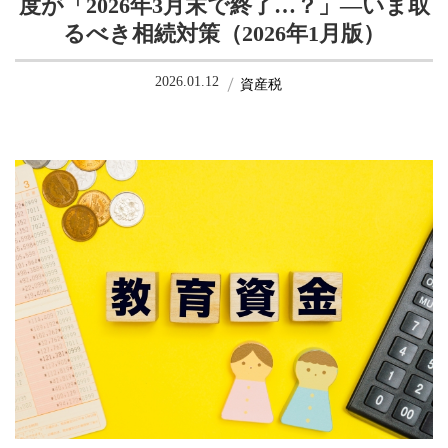
度が「2026年3月末で終了…？」—いま取
るべき相続対策（2026年1月版）
2026.01.12
資産税