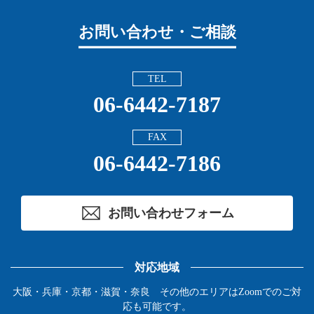
お問い合わせ・ご相談
TEL
06-6442-7187
FAX
06-6442-7186
お問い合わせフォーム
対応地域
大阪・兵庫・京都・滋賀・奈良 その他のエリアはZoomでのご対
応も可能です。