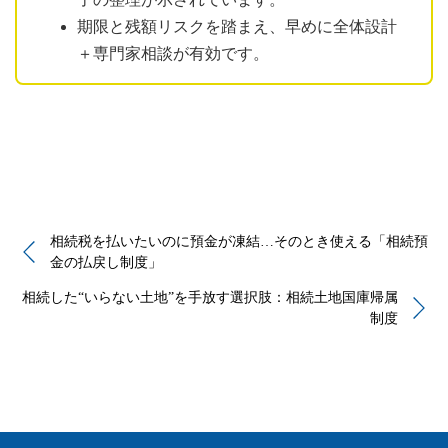
期限と残額リスクを踏まえ、早めに全体設計
＋専門家相談が有効です。
相続税を払いたいのに預金が凍結…そのとき使える「相続預
金の払戻し制度」
相続した“いらない土地”を手放す選択肢：相続土地国庫帰属
制度