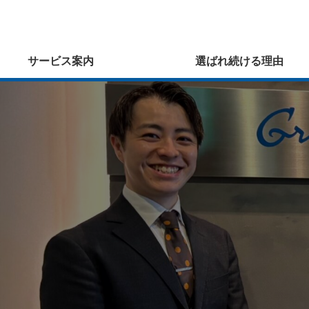
サービス案内
選ばれ続ける理由