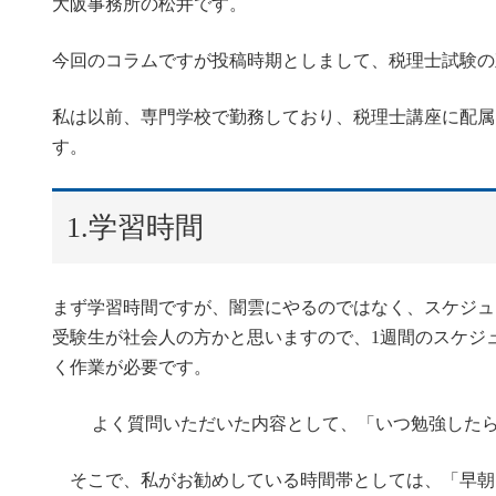
大阪事務所の松井です。
今回のコラムですが投稿時期としまして、税理士試験の
私は以前、専門学校で勤務しており、税理士講座に配属
す。
1.学習時間
まず学習時間ですが、闇雲にやるのではなく、スケジュ
受験生が社会人の方かと思いますので、1週間のスケジ
く作業が必要です。
よく質問いただいた内容として、「いつ勉強したら
そこで、私がお勧めしている時間帯としては、「早朝