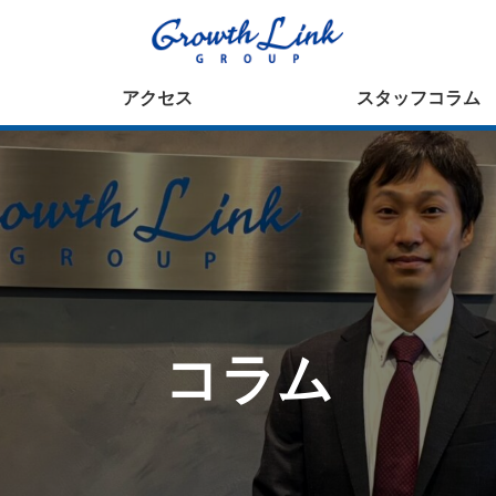
アクセス
スタッフコラム
コラム