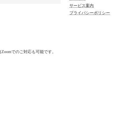
サービス案内
プライバシーポリシー
Zoomでのご対応も可能です。