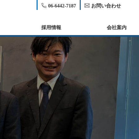
06-6442-7187
お問い合わせ
採用情報
会社案内