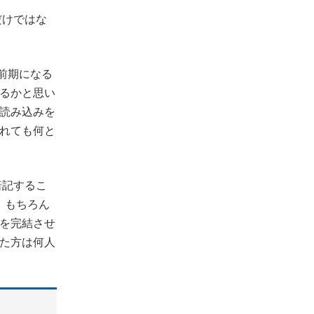
だけではな
前期になる
るかと思い
読み込みを
れても何と
暗記するこ
。もちろん
を完結させ
た方は何人