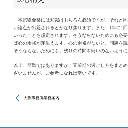
本試験合格には知識はもちろん必須ですが、それと同
い論点が出題されるとかなり焦ります。また、1年に1
いったことも想定されます。そうならないためにも必要
ば心の余裕が芽生えます。心の余裕がないと、問題を読
そうならないためにも、残りの時間を悔いのないように
以上、簡単ではありますが、直前期の過ごし方をまとめ
ざいませんが、ご参考になれば幸いです。
大阪事務所業務案内