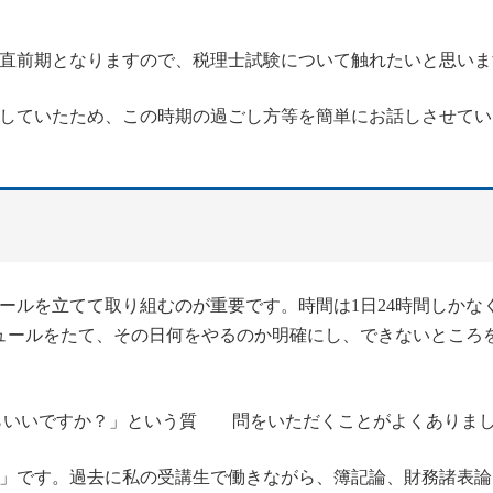
直前期となりますので、税理士試験について触れたいと思いま
していたため、この時期の過ごし方等を簡単にお話しさせてい
ールを立てて取り組むのが重要です。時間は1日24時間しかな
ュールをたて、その日何をやるのか明確にし、できないところ
いいですか？」という質 問をいただくことがよくありま
」です。過去に私の受講生で働きながら、簿記論、財務諸表論