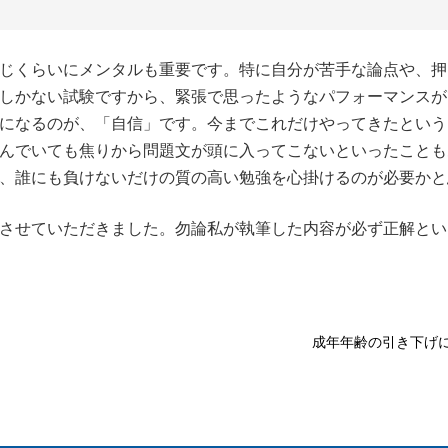
じくらいにメンタルも重要です。特に自分が苦手な論点や、押
回しかない試験ですから、緊張で思ったようなパフォーマンス
になるのが、「自信」です。今までこれだけやってきたという
んでいても焦りから問題文が頭に入ってこないといったことも
、誰にも負けないだけの質の高い勉強を心掛けるのが必要かと
させていただきました。勿論私が執筆した内容が必ず正解とい
成年年齢の引き下げ