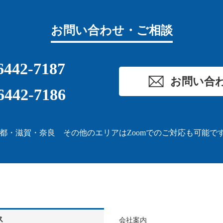
お問い合わせ・ご相談
6442-7187
お問い合
6442-7186
都・滋賀・奈良 その他のエリアはZoomでのご対応も可能で
ス
会社案内