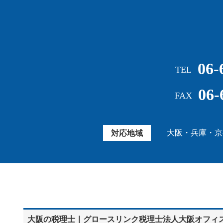
06-
TEL
06-
FAX
大阪・兵庫・京
対応地域
大阪の税理士｜グロースリンク税理士法人大阪オフィ