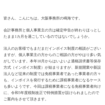
皆さん、こんにちは。大阪事務所の鳴海です。
会計事務所と個人事業主の方は確定申告が終わりほっとし
たまま1カ月を過ごしているのではないでしょうか。
法人のお客様でもまだまだインボイス制度の相談がござい
ますが、個人事業主の方からのご相談の方がやはり多い気
がしています。本年10月からはいよいよ適格請求書等保存
方式（インボイス制度）が始まりますが、新規開業や新設
法人など従来の制度では免税事業者であった事業者の方々
も、インボイスを発行するために課税事業者になるケース
も多いようです。今回は課税事業者になる免税事業者向け
に、令和5年度税制改正で特例措置が設けられましたので
ご案内をさせて頂きます。