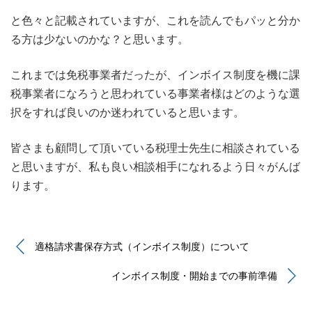
と色々と記載されていますが、これを読んでもパッと分か
る方は少ないのかな？と思います。
これまでは免税事業者だったが、インボイス制度を機に課
税事業者になろうと思われている事業者様はどのような選
択をすれば良いのか迷われていると思います。
皆さまも顧問して頂いている税理士先生に相談されている
と思いますが、私も良い相談相手になれるよう日々がんば
ります。
適格請求書保存方式（インボイス制度）について
インボイス制度・開始までの事前準備