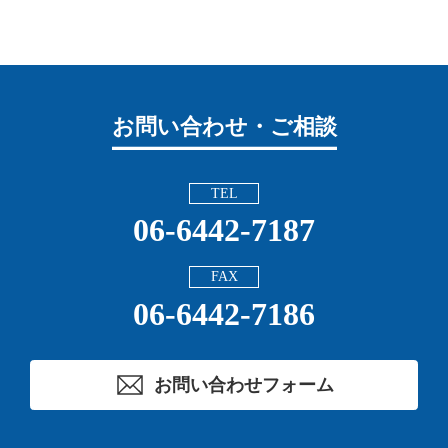
お問い合わせ・ご相談
TEL
06-6442-7187
FAX
06-6442-7186
お問い合わせフォーム