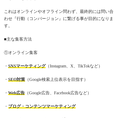
これはオンラインやオフライン問わず、最終的には問い合
わせ『行動（コンバージョン』に繋げる事が目的になりま
す。
■主な集客方法
①オンライン集客
・
SNSマーケティング
（Instagram、X、TikTokなど）
・
SEO対策
（Google検索上位表示を目指す）
・
Web広告
（Google広告、Facebook広告など）
・
ブログ・コンテンツマーケティング