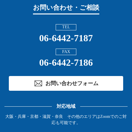
お問い合わせ・ご相談
TEL
06-6442-7187
FAX
06-6442-7186
お問い合わせフォーム
対応地域
大阪・兵庫・京都・滋賀・奈良 その他のエリアはZoomでのご対
応も可能です。