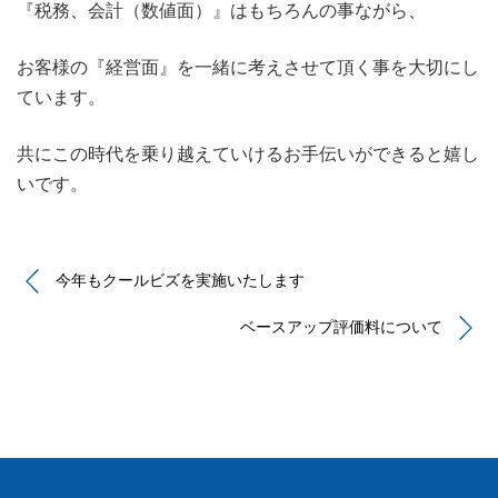
『税務、会計（数値面）』はもちろんの事ながら、
お客様の『経営面』を一緒に考えさせて頂く事を大切にし
ています。
共にこの時代を乗り越えていけるお手伝いができると嬉し
いです。
今年もクールビズを実施いたします
ベースアップ評価料について