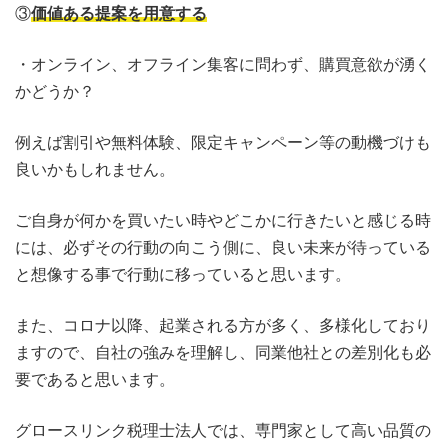
③
価値ある提案を用意する
・オンライン、オフライン集客に問わず、購買意欲が湧く
かどうか？
例えば割引や無料体験、限定キャンペーン等の動機づけも
良いかもしれません。
ご自身が何かを買いたい時やどこかに行きたいと感じる時
には、必ずその行動の向こう側に、良い未来が待っている
と想像する事で行動に移っていると思います。
また、コロナ以降、起業される方が多く、多様化しており
ますので、自社の強みを理解し、同業他社との差別化も必
要であると思います。
グロースリンク税理士法人では、専門家として高い品質の