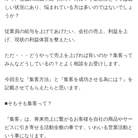
しい状況にあり、悩まれている方は多いのではないでしょ
うか？
従業員の給与を上げてあげたい、会社の売上、利益を上
げ、現状の利益体質を整えたい。
ただ・・・どうやって売上を上げれば良いのか？集客って
みんなどうしているの？とよく相談をお受けします。
今回主な『集客方法』と『集客を成功させる為には？』を
記載させてもらえたらと思います。
■そもそも集客って？
『集客』は、将来売上に繋がるお客様を自社の商品やサー
ビスに引き寄せる活動全般の事です。いわいる営業活動と
いう事になります。