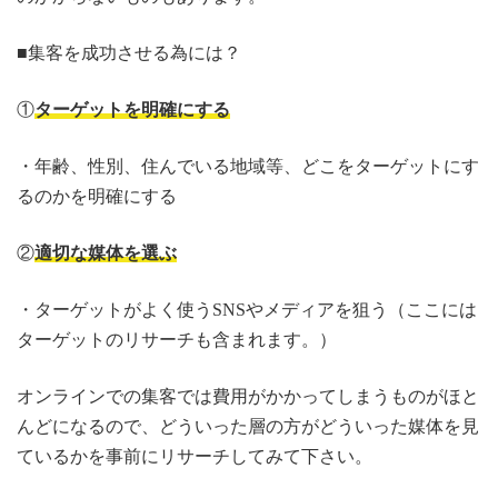
■集客を成功させる為には？
①
ターゲットを明確にする
・年齢、性別、住んでいる地域等、どこをターゲットにす
るのかを明確にする
②
適切な媒体を選ぶ
・ターゲットがよく使うSNSやメディアを狙う（ここには
ターゲットのリサーチも含まれます。）
オンラインでの集客では費用がかかってしまうものがほと
んどになるので、どういった層の方がどういった媒体を見
ているかを事前にリサーチしてみて下さい。