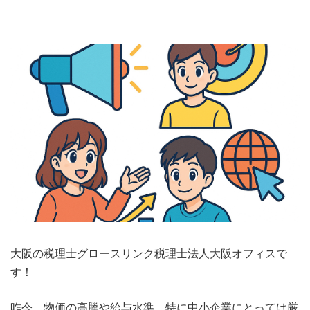
大阪の税理士グロースリンク税理士法人大阪オフィスで
す！
昨今、物価の高騰や給与水準、特に中小企業にとっては厳